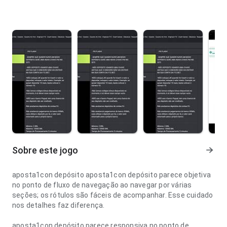
Sobre este jogo
aposta1con depósito aposta1con depósito parece objetiva
no ponto de fluxo de navegação ao navegar por várias
seções; os rótulos são fáceis de acompanhar. Esse cuidado
nos detalhes faz diferença.
aposta1con depósito parece responsiva no ponto de