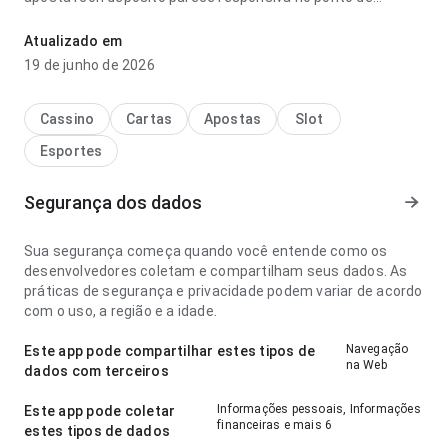
velocidade de carregamento ao conferir avaliações; a
hierarquia visual parece natural. Ajuda quem quer decidir
Atualizado em
rapidamente se vale instalar.
19 de junho de 2026
Cassino
Cartas
Apostas
Slot
Esportes
Segurança dos dados
Sua segurança começa quando você entende como os
desenvolvedores coletam e compartilham seus dados. As
práticas de segurança e privacidade podem variar de acordo
com o uso, a região e a idade.
Navegação
Este app pode compartilhar estes tipos de
na Web
dados com terceiros
Informações pessoais, Informações
Este app pode coletar
financeiras e mais 6
estes tipos de dados