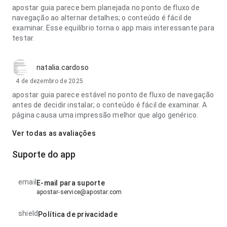
apostar guia parece bem planejada no ponto de fluxo de
navegação ao alternar detalhes; o conteúdo é fácil de
examinar. Esse equilíbrio torna o app mais interessante para
testar.
natalia.cardoso
4 de dezembro de 2025
apostar guia parece estável no ponto de fluxo de navegação
antes de decidir instalar; o conteúdo é fácil de examinar. A
página causa uma impressão melhor que algo genérico.
Ver todas as avaliações
Suporte do app
email
E-mail para suporte
apostar-service@apostar.com
shield
Política de privacidade