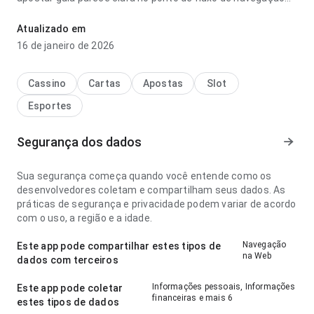
com conexão mais lenta; as ações importantes continuam
visíveis. Esse cuidado nos detalhes faz diferença.
Atualizado em
16 de janeiro de 2026
Cassino
Cartas
Apostas
Slot
Esportes
Segurança dos dados
Sua segurança começa quando você entende como os
desenvolvedores coletam e compartilham seus dados. As
práticas de segurança e privacidade podem variar de acordo
com o uso, a região e a idade.
Navegação
Este app pode compartilhar estes tipos de
na Web
dados com terceiros
Informações pessoais, Informações
Este app pode coletar
financeiras e mais 6
estes tipos de dados