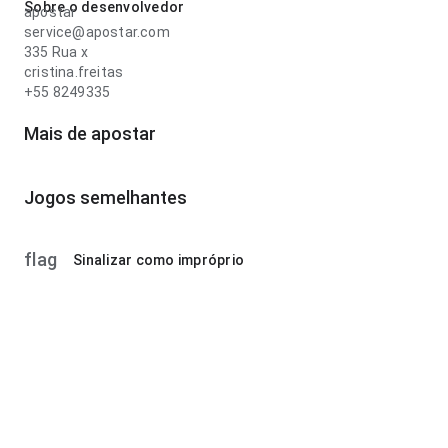
Sobre o desenvolvedor
apostar
service@apostar.com
335 Rua x
cristina.freitas
+55 8249335
Mais de apostar
Jogos semelhantes
flag
Sinalizar como impróprio