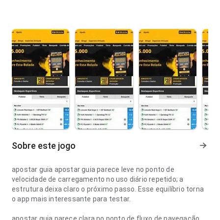
Sobre este jogo
apostar guia apostar guia parece leve no ponto de
velocidade de carregamento no uso diário repetido; a
estrutura deixa claro o próximo passo. Esse equilíbrio torna
o app mais interessante para testar.
apostar guia parece clara no ponto de fluxo de navegação