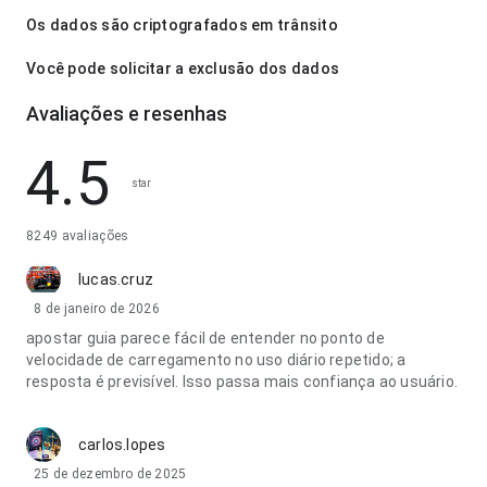
Os dados são criptografados em trânsito
Você pode solicitar a exclusão dos dados
Avaliações e resenhas
4.5
star
8249 avaliações
lucas.cruz
8 de janeiro de 2026
apostar guia parece fácil de entender no ponto de
velocidade de carregamento no uso diário repetido; a
resposta é previsível. Isso passa mais confiança ao usuário.
carlos.lopes
25 de dezembro de 2025