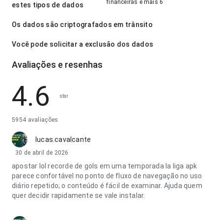
financeiras e mais 6
estes tipos de dados
Os dados são criptografados em trânsito
Você pode solicitar a exclusão dos dados
Avaliações e resenhas
4.6
star
5954 avaliações
lucas.cavalcante
30 de abril de 2026
apostar lol recorde de gols em uma temporada la liga apk
parece confortável no ponto de fluxo de navegação no uso
diário repetido; o conteúdo é fácil de examinar. Ajuda quem
quer decidir rapidamente se vale instalar.