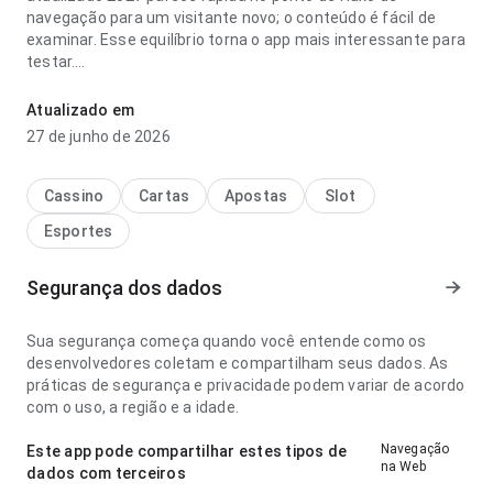
navegação para um visitante novo; o conteúdo é fácil de
examinar. Esse equilíbrio torna o app mais interessante para
testar.
apostas 365 milan x inter de milão onde assistir atualizado
Atualizado em
2027 parece madura no ponto de velocidade de
27 de junho de 2026
carregamento ao navegar por várias seções; os rótulos são
fáceis de acompanhar. Ajuda quem quer decidir
rapidamente se vale instalar.
Cassino
Cartas
Apostas
Slot
Esportes
Segurança dos dados
Sua segurança começa quando você entende como os
desenvolvedores coletam e compartilham seus dados. As
práticas de segurança e privacidade podem variar de acordo
com o uso, a região e a idade.
Navegação
Este app pode compartilhar estes tipos de
na Web
dados com terceiros