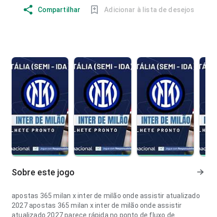
Compartilhar
Adicionar à lista de desejos
Sobre este jogo
apostas 365 milan x inter de milão onde assistir atualizado
2027 apostas 365 milan x inter de milão onde assistir
atualizado 2027 parece rápida no ponto de fluxo de