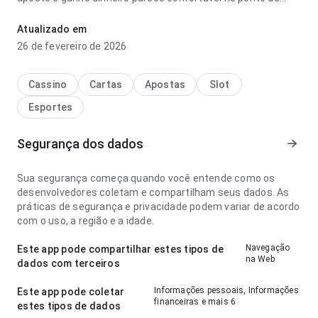
fluxo de navegação em uma consulta rápida; a estrutura
deixa claro o próximo passo. A página causa uma impressão
Atualizado em
melhor que algo genérico.
26 de fevereiro de 2026
Cassino
Cartas
Apostas
Slot
Esportes
Segurança dos dados
Sua segurança começa quando você entende como os
desenvolvedores coletam e compartilham seus dados. As
práticas de segurança e privacidade podem variar de acordo
com o uso, a região e a idade.
Navegação
Este app pode compartilhar estes tipos de
na Web
dados com terceiros
Informações pessoais, Informações
Este app pode coletar
financeiras e mais 6
estes tipos de dados