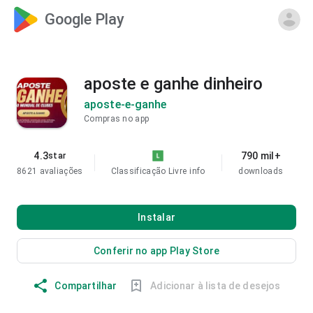
Google Play
aposte e ganhe dinheiro
aposte-e-ganhe
Compras no app
4.3
790 mil+
star
8621 avaliações
Classificação Livre
info
downloads
Instalar
Conferir no app Play Store
Compartilhar
Adicionar à lista de desejos