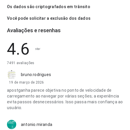
Os dados são criptografados em trânsito
Você pode solicitar a exclusão dos dados
Avaliações e resenhas
4.6
star
7491 avaliações
bruno.rodrigues
19 de março de 2026
apostganha parece objetiva no ponto de velocidade de
carregamento ao navegar por várias seções; a experiência
evita passos desnecessários. Isso passa mais confiança ao
usuário.
antonio.miranda