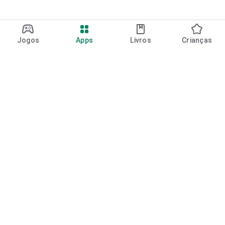
Jogos
Apps
Livros
Crianças
Google Play
Play Pass
Pontos do Play Points
Vales-presente
Resgatar
Política de reembolso