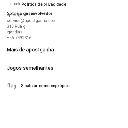
shield
Política de privacidade
Sobre o desenvolvedor
apostganha
service@apostganha.com
316 Rua g
igor.dias
+55 7491316
Mais de apostganha
Jogos semelhantes
flag
Sinalizar como impróprio