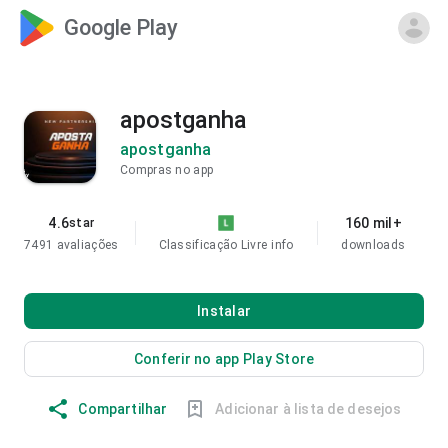
Google Play
apostganha
apostganha
Compras no app
4.6
160 mil+
star
7491 avaliações
Classificação Livre
info
downloads
Instalar
Conferir no app Play Store
Compartilhar
Adicionar à lista de desejos