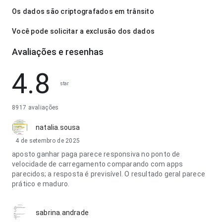
Os dados são criptografados em trânsito
Você pode solicitar a exclusão dos dados
Avaliações e resenhas
4.8
star
8917 avaliações
natalia.sousa
4 de setembro de 2025
aposto ganhar paga parece responsiva no ponto de
velocidade de carregamento comparando com apps
parecidos; a resposta é previsível. O resultado geral parece
prático e maduro.
sabrina.andrade