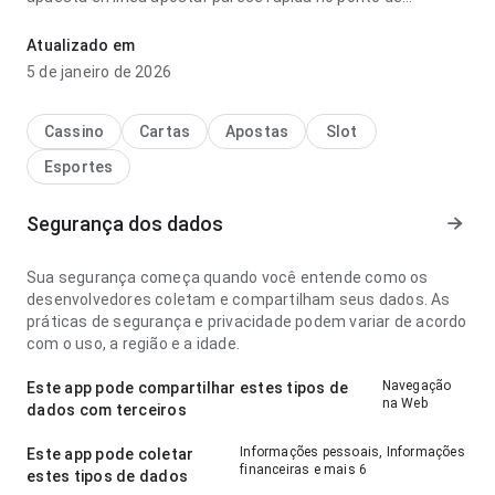
velocidade de carregamento ao voltar para a página depois;
a página não parece carregada. Esse cuidado nos detalhes
Atualizado em
faz diferença.
5 de janeiro de 2026
Cassino
Cartas
Apostas
Slot
Esportes
Segurança dos dados
Sua segurança começa quando você entende como os
desenvolvedores coletam e compartilham seus dados. As
práticas de segurança e privacidade podem variar de acordo
com o uso, a região e a idade.
Navegação
Este app pode compartilhar estes tipos de
na Web
dados com terceiros
Informações pessoais, Informações
Este app pode coletar
financeiras e mais 6
estes tipos de dados