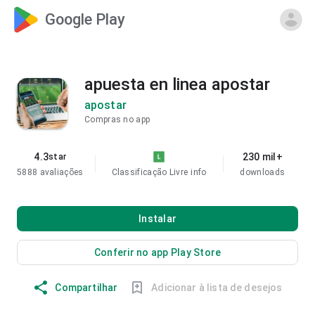
Google Play
apuesta en linea apostar
apostar
Compras no app
4.3
230 mil+
star
5888 avaliações
Classificação Livre
info
downloads
Instalar
Conferir no app Play Store
Compartilhar
Adicionar à lista de desejos