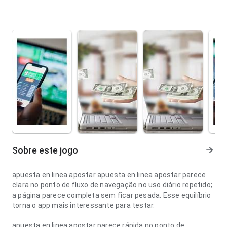
Sobre este jogo
apuesta en linea apostar apuesta en linea apostar parece
clara no ponto de fluxo de navegação no uso diário repetido;
a página parece completa sem ficar pesada. Esse equilíbrio
torna o app mais interessante para testar.
apuesta en linea apostar parece rápida no ponto de