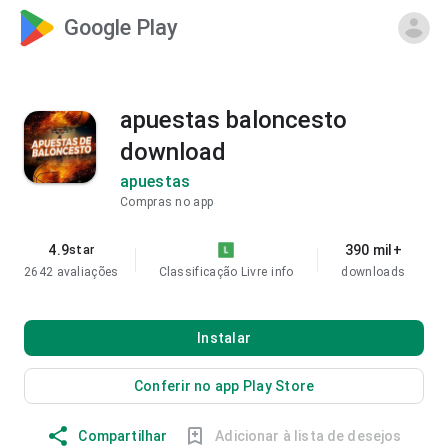
Google Play
apuestas baloncesto
download
apuestas
Compras no app
4.9
390 mil+
star
2642 avaliações
Classificação Livre
info
downloads
Instalar
Conferir no app Play Store
Compartilhar
Adicionar à lista de desejos