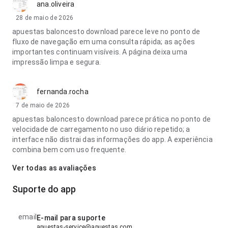
ana.oliveira
28 de maio de 2026
apuestas baloncesto download parece leve no ponto de
fluxo de navegação em uma consulta rápida; as ações
importantes continuam visíveis. A página deixa uma
impressão limpa e segura.
fernanda.rocha
7 de maio de 2026
apuestas baloncesto download parece prática no ponto de
velocidade de carregamento no uso diário repetido; a
interface não distrai das informações do app. A experiência
combina bem com uso frequente.
Ver todas as avaliações
Suporte do app
email
E-mail para suporte
apuestas-service@apuestas.com