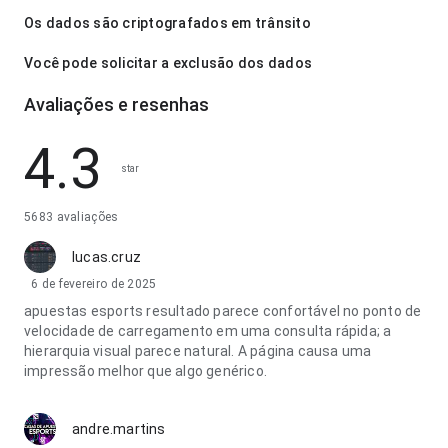
Os dados são criptografados em trânsito
Você pode solicitar a exclusão dos dados
Avaliações e resenhas
4.3
star
5683 avaliações
lucas.cruz
6 de fevereiro de 2025
apuestas esports resultado parece confortável no ponto de
velocidade de carregamento em uma consulta rápida; a
hierarquia visual parece natural. A página causa uma
impressão melhor que algo genérico.
andre.martins