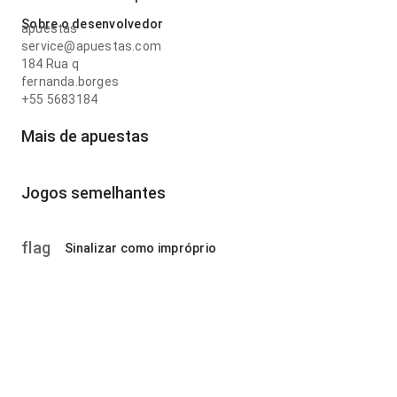
Sobre o desenvolvedor
apuestas
service@apuestas.com
184 Rua q
fernanda.borges
+55 5683184
Mais de apuestas
Jogos semelhantes
flag
Sinalizar como impróprio