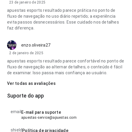
23 de janeiro de 2025
apuestas esports resultado parece prática no ponto de
fluxo de navegação no uso diário repetido; a experiência
evita passos desnecessários. Esse cuidado nos detalhes
faz diferença.
enzo.oliveira27
2 de janeiro de 2025
apuestas esports resultado parece confortável no ponto de
fluxo de navegação ao alternar detalhes; o conteúdo é fácil
de examinar. Isso passa mais confiança ao usuário.
Ver todas as avaliações
Suporte do app
email
E-mail para suporte
apuestas-service@apuestas.com
shield
Política de privacidade