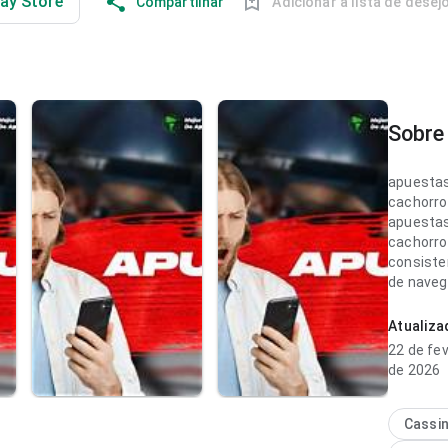
lay Store
Compartilhar
Adicionar à lista de desej
Sobre 
apuestas
cachorro
apuestas
cachorro
consiste
de nave
mais len
importan
Atualiz
A página
22 de fev
melhor q
de 2026
apuestas
cachorro
Cassi
bem plan