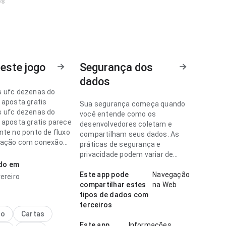
os
este jogo
Segurança dos
dados
 ufc dezenas do
 aposta gratis
Sua segurança começa quando
 ufc dezenas do
você entende como os
 aposta gratis parece
desenvolvedores coletam e
nte no ponto de fluxo
compartilham seus dados. As
gação com conexão
práticas de segurança e
ta; as ações
privacidade podem variar de
tes continuam visíveis.
ado em
acordo com o uso, a região e a
 causa uma impressão
idade.
Este app pode
Navegação
ereiro
ue algo genérico.
compartilhar estes
na Web
tipos de dados com
 ufc dezenas do
terceiros
 aposta gratis parece
no
Cartas
ejada no ponto de fluxo
Este app
Informações