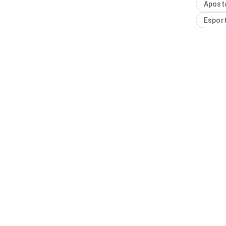
Apost
de naveg
longas; a
Espor
próximo 
uma impr
genérico