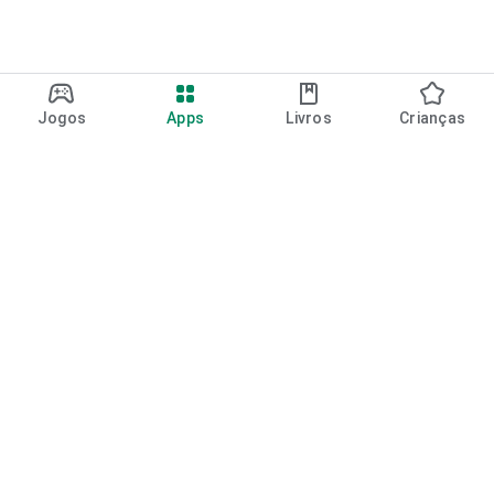
Jogos
Apps
Livros
Crianças
Google Play
Play Pass
Pontos do Play Points
Vales-presente
Resgatar
Política de reembolso