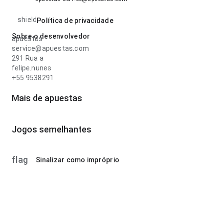
shield
Política de privacidade
Sobre o desenvolvedor
apuestas
service@apuestas.com
291 Rua a
felipe.nunes
+55 9538291
Mais de apuestas
Jogos semelhantes
flag
Sinalizar como impróprio