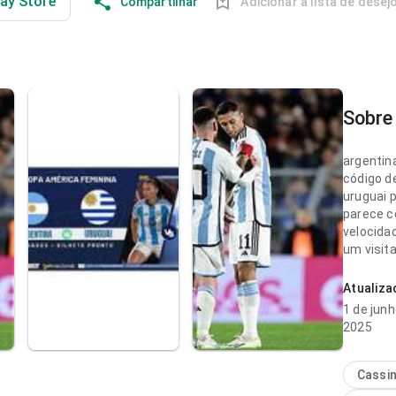
lay Store
Compartilhar
Adicionar à lista de desej
Sobre 
argentina
código d
uruguai 
parece c
velocida
um visita
visual pa
equilíbri
Atualiz
interess
1 de junh
2025
argentina
código d
equilibra
Cassi
navegaçã