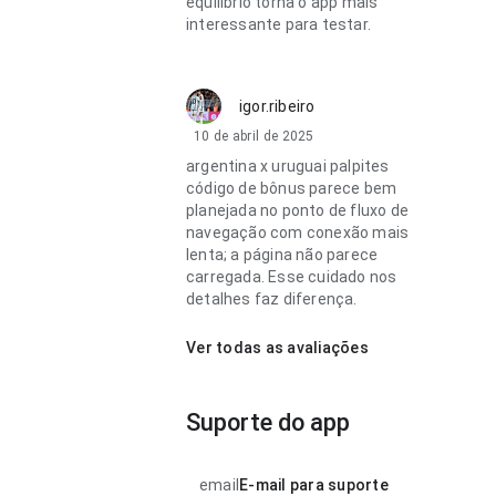
equilíbrio torna o app mais
interessante para testar.
igor.ribeiro
10 de abril de 2025
argentina x uruguai palpites
código de bônus parece bem
planejada no ponto de fluxo de
navegação com conexão mais
lenta; a página não parece
carregada. Esse cuidado nos
detalhes faz diferença.
Ver todas as avaliações
Suporte do app
email
E-mail para suporte