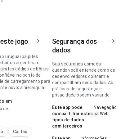
os
este jogo
Segurança dos
dados
 x uruguai palpites
e bônus argentina x
Sua segurança começa
palpites código de bônus
quando você entende como os
onfiável no ponto de
desenvolvedores coletam e
de de carregamento para
compartilham seus dados. As
nte novo; a hierarquia
práticas de segurança e
rece natural. Esse
privacidade podem variar de
o torna o app mais
ado em
acordo com o uso, a região e a
ante para testar.
idade.
Este app pode
Navegação
o de
compartilhar estes
na Web
 x uruguai palpites
tipos de dados
e bônus parece
com terceiros
da no ponto de fluxo de
no
Cartas
o ao voltar para a página
Este app
Informações