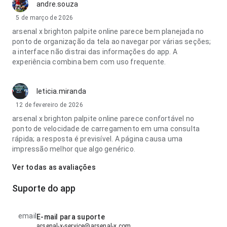
andre.souza
5 de março de 2026
arsenal x brighton palpite online parece bem planejada no
ponto de organização da tela ao navegar por várias seções;
a interface não distrai das informações do app. A
experiência combina bem com uso frequente.
leticia.miranda
12 de fevereiro de 2026
arsenal x brighton palpite online parece confortável no
ponto de velocidade de carregamento em uma consulta
rápida; a resposta é previsível. A página causa uma
impressão melhor que algo genérico.
Ver todas as avaliações
Suporte do app
email
E-mail para suporte
arsenal-x-service@arsenal-x.com