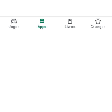
Jogos
Apps
Livros
Crianças
Google Play
Play Pass
Pontos do Play Points
Vales-presente
Resgatar
Política de reembolso