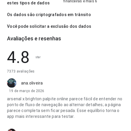
financeiras e mais 6
estes tipos de dados
Os dados são criptografados em trânsito
Você pode solicitar a exclusão dos dados
Avaliações e resenhas
4.8
star
7373 avaliações
ana.oliveira
19 de março de 2026
arsenal x brighton palpite online parece fácil de entender no
ponto de fluxo de navegação ao alternar detalhes; a página
parece completa sem ficar pesada. Esse equilíbrio torna o
app mais interessante para testar.