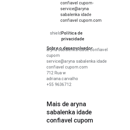
confiavel cupom-
service@aryna
sabalenka idade
confiavel cupom.com
shield
Política de
privacidade
Sobre o desenvolvedor
aryna sabalenka idade confiavel
cupom
service@aryna sabalenka idade
confiavel cupom.com
712 Rua w
adriana.carvalho
+55 9636712
Mais de aryna
sabalenka idade
confiavel cupom