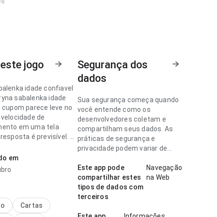
os
este jogo
Segurança dos
dados
balenka idade confiavel
yna sabalenka idade
Sua segurança começa quando
l cupom parece leve no
você entende como os
 velocidade de
desenvolvedores coletam e
mento em uma tela
compartilham seus dados. As
resposta é previsível. A
práticas de segurança e
causa uma impressão
privacidade podem variar de
ue algo genérico.
ado em
acordo com o uso, a região e a
idade.
Este app pode
Navegação
ubro
balenka idade confiavel
compartilhar estes
na Web
rece fluida no ponto de
tipos de dados com
 navegação com
terceiros
mais lenta; os rótulos
no
Cartas
is de acompanhar. Esse
Este app
Informações