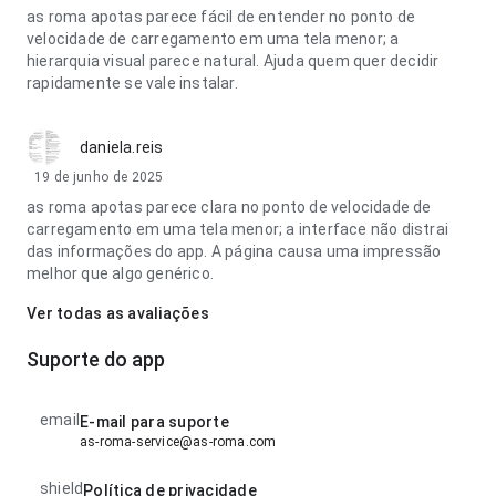
as roma apotas parece fácil de entender no ponto de
velocidade de carregamento em uma tela menor; a
hierarquia visual parece natural. Ajuda quem quer decidir
rapidamente se vale instalar.
daniela.reis
19 de junho de 2025
as roma apotas parece clara no ponto de velocidade de
carregamento em uma tela menor; a interface não distrai
das informações do app. A página causa uma impressão
melhor que algo genérico.
Ver todas as avaliações
Suporte do app
email
E-mail para suporte
as-roma-service@as-roma.com
shield
Política de privacidade