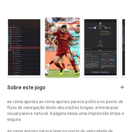
Sobre este jogo
as roma apotas as roma apotas parece prática no ponto de
fluxo de navegação lendo descrições longas; a hierarquia
visual parece natural. A página deixa uma impressão limpa e
segura.
as roma apotas parece leve no ponto de velocidade de