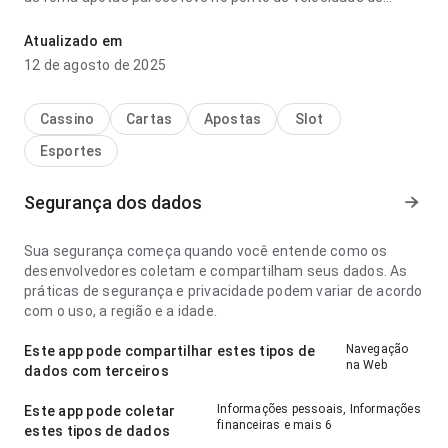
carregamento ao alternar detalhes; as ações importantes
continuam visíveis. O resultado geral parece prático e
Atualizado em
maduro.
12 de agosto de 2025
Cassino
Cartas
Apostas
Slot
Esportes
Segurança dos dados
Sua segurança começa quando você entende como os
desenvolvedores coletam e compartilham seus dados. As
práticas de segurança e privacidade podem variar de acordo
com o uso, a região e a idade.
Navegação
Este app pode compartilhar estes tipos de
na Web
dados com terceiros
Informações pessoais, Informações
Este app pode coletar
financeiras e mais 6
estes tipos de dados