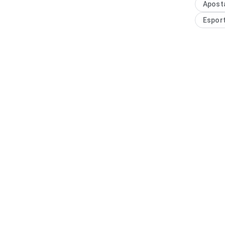
Apost
detalhes;
Isso pas
Espor
usuário.