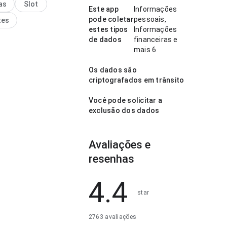
as
Slot
 a resposta é previsível.
Este app
Informações
sa mais confiança ao
pode coletar
pessoais,
tes
estes tipos
Informações
de dados
financeiras e
mais 6
Os dados são
criptografados em trânsito
Você pode solicitar a
exclusão dos dados
Avaliações e
resenhas
4.4
star
2763 avaliações