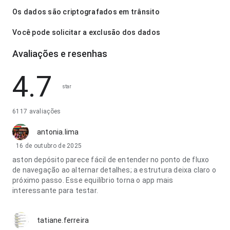
Os dados são criptografados em trânsito
Você pode solicitar a exclusão dos dados
Avaliações e resenhas
4.7
star
6117 avaliações
antonia.lima
16 de outubro de 2025
aston depósito parece fácil de entender no ponto de fluxo
de navegação ao alternar detalhes; a estrutura deixa claro o
próximo passo. Esse equilíbrio torna o app mais
interessante para testar.
tatiane.ferreira