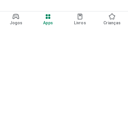
Jogos
Apps
Livros
Crianças
Google Play
Play Pass
Pontos do Play Points
Vales-presente
Resgatar
Política de reembolso