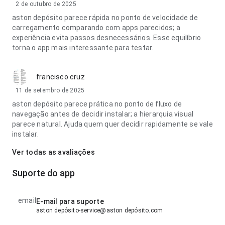
2 de outubro de 2025
aston depósito parece rápida no ponto de velocidade de
carregamento comparando com apps parecidos; a
experiência evita passos desnecessários. Esse equilíbrio
torna o app mais interessante para testar.
francisco.cruz
11 de setembro de 2025
aston depósito parece prática no ponto de fluxo de
navegação antes de decidir instalar; a hierarquia visual
parece natural. Ajuda quem quer decidir rapidamente se vale
instalar.
Ver todas as avaliações
Suporte do app
email
E-mail para suporte
aston depósito-service@aston depósito.com