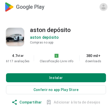
Google Play
aston depósito
aston depósito
Compras no app
4.7
380 mil+
star
6117 avaliações
Classificação Livre
info
downloads
Instalar
Conferir no app Play Store
Compartilhar
Adicionar à lista de desejos