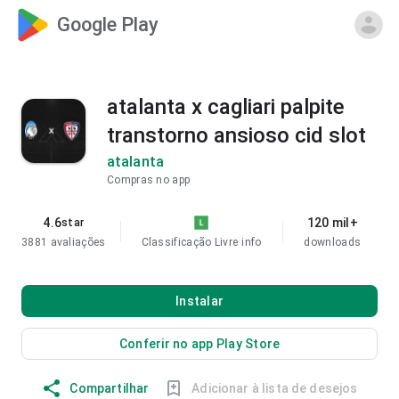
Google Play
atalanta x cagliari palpite
transtorno ansioso cid slot
atalanta
Compras no app
4.6
120 mil+
star
3881 avaliações
Classificação Livre
info
downloads
Instalar
Conferir no app Play Store
Compartilhar
Adicionar à lista de desejos