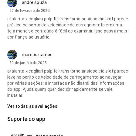
andre.souza
20 de fevereiro de 2025
atalanta x cagliari palpite transtorno ansioso cid slot parece
prática no ponto de velocidade de carregamento em uma
tela menor; o conteúdo é fácil de examinar. Isso passa mais
confiança ao usuário.
marcos.santos
30 de janeiro de 2025
atalanta x cagliari palpite transtorno ansioso cid slot parece
leve no ponto de velocidade de carregamento ao navegar
por várias seções; a interface não distrai das informações
do app. Ajuda quem quer decidir rapidamente se vale
instalar.
Ver todas as avaliações
Suporte do app
email