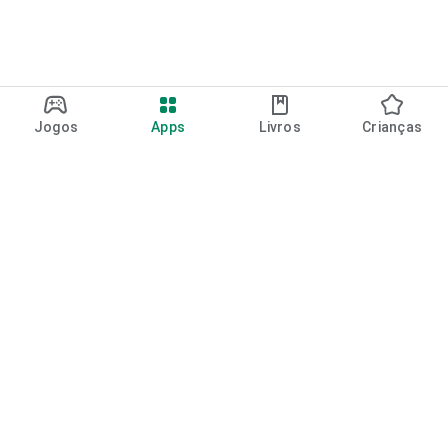
Jogos
Apps
Livros
Crianças
Google Play
Play Pass
Pontos do Play Points
Vales-presente
Resgatar
Política de reembolso