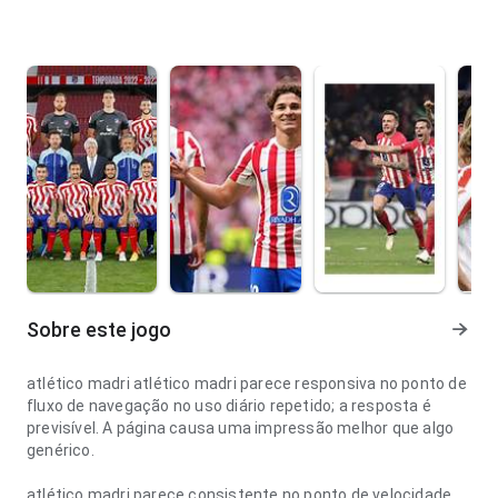
Sobre este jogo
atlético madri atlético madri parece responsiva no ponto de
fluxo de navegação no uso diário repetido; a resposta é
previsível. A página causa uma impressão melhor que algo
genérico.
atlético madri parece consistente no ponto de velocidade