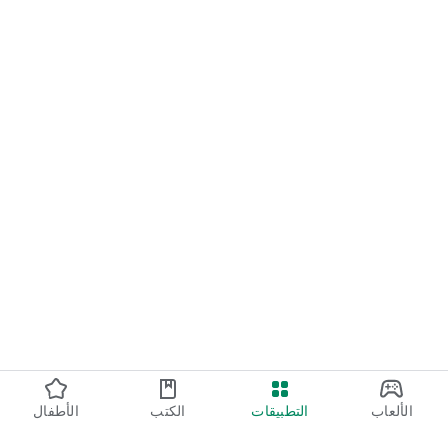
الألعاب
التطبيقات
الكتب
الأطفال