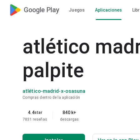
Google Play
Juegos
Aplicaciones
Lib
atlético mad
palpite
atlético-madrid-x-osasuna
Compras dentro de la aplicación
4.4
840 k+
star
7831 reseñas
descargas