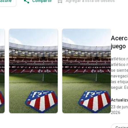
 Store
Compartir
Agregar a lista de deseos
Acerc
juego
atlético
atlético
se siente
navegació
las etiqu
seguir. E
valga la 
Actualiz
atlético
23 de jun
se siente
2026
navegaci
descripci
no distra