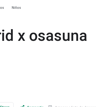
ros
Niños
rid x osasuna