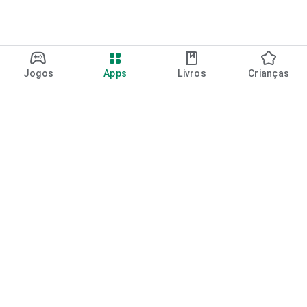
Jogos
Apps
Livros
Crianças
Google Play
Play Pass
Pontos do Play Points
Vales-presente
Resgatar
Política de reembolso