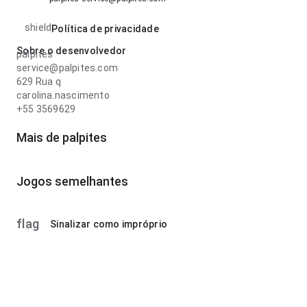
shield
Política de privacidade
Sobre o desenvolvedor
palpites
service@palpites.com
629 Rua q
carolina.nascimento
+55 3569629
Mais de palpites
Jogos semelhantes
flag
Sinalizar como impróprio