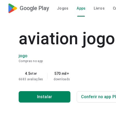
Google Play
Jogos
Apps
Livros
C
aviation jogo
jogo
Compras no app
4.5
570 mil+
star
6683 avaliações
downloads
Instalar
Conferir no app P