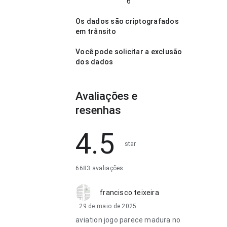
6
Os dados são criptografados
em trânsito
Você pode solicitar a exclusão
dos dados
Avaliações e
resenhas
4.5
star
6683 avaliações
francisco.teixeira
29 de maio de 2025
aviation jogo parece madura no