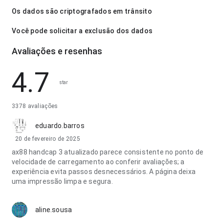
Os dados são criptografados em trânsito
Você pode solicitar a exclusão dos dados
Avaliações e resenhas
4.7
star
3378 avaliações
eduardo.barros
20 de fevereiro de 2025
ax88 handcap 3 atualizado parece consistente no ponto de
velocidade de carregamento ao conferir avaliações; a
experiência evita passos desnecessários. A página deixa
uma impressão limpa e segura.
aline.sousa