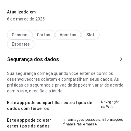
ax88 handcap 3 atualizado parece madura no ponto de
velocidade de carregamento lendo descrições longas; a
Atualizado em
página parece completa sem ficar pesada. Esse cuidado
6 de março de 2025
nos detalhes faz diferença.
Cassino
Cartas
Apostas
Slot
Esportes
Segurança dos dados
Sua segurança começa quando você entende como os
desenvolvedores coletam e compartilham seus dados. As
práticas de segurança e privacidade podem variar de acordo
com o uso, a região e a idade.
Navegação
Este app pode compartilhar estes tipos de
na Web
dados com terceiros
Informações pessoais, Informações
Este app pode coletar
financeiras e mais 6
estes tipos de dados