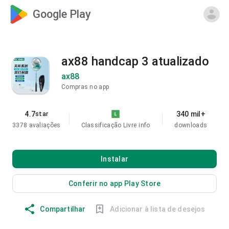
Google Play
ax88 handcap 3 atualizado
ax88
Compras no app
4.7
340 mil+
star
3378 avaliações
Classificação Livre
info
downloads
Instalar
Conferir no app Play Store
Compartilhar
Adicionar à lista de desejos