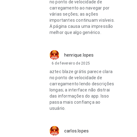
no ponto de velocidade de
carregamento ao navegar por
várias seções; as ações
importantes continuam visíveis.
A página causa uma impressão
melhor que algo genérico.
henrique.lopes
6 de fevereiro de 2025
aztec blaze grátis parece clara
no ponto de velocidade de
carregamento lendo descrições
longas; a interface não distrai
das informações do app. Isso
passa mais confiança ao
usuário.
carlos.lopes