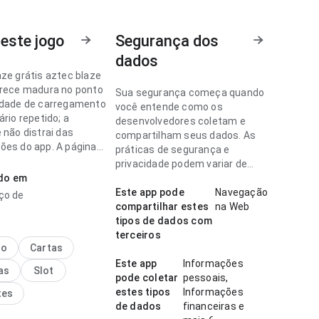
este jogo
Segurança dos
dados
aze grátis aztec blaze
arece madura no ponto
Sua segurança começa quando
idade de carregamento
você entende como os
ário repetido; a
desenvolvedores coletam e
 não distrai das
compartilham seus dados. As
ões do app. A página
práticas de segurança e
a impressão limpa e
privacidade podem variar de
ado em
acordo com o uso, a região e a
idade.
Este app pode
Navegação
ço de
ze grátis parece clara
compartilhar estes
na Web
 de velocidade de
tipos de dados com
ento ao alternar
terceiros
; as ações importantes
no
Cartas
 visíveis. A página
Este app
Informações
as
Slot
a impressão limpa e
pode coletar
pessoais,
estes tipos
Informações
tes
de dados
financeiras e