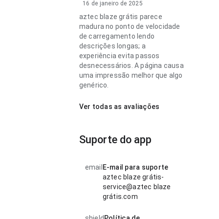
16 de janeiro de 2025
aztec blaze grátis parece
madura no ponto de velocidade
de carregamento lendo
descrições longas; a
experiência evita passos
desnecessários. A página causa
uma impressão melhor que algo
genérico.
Ver todas as avaliações
Suporte do app
email
E-mail para suporte
aztec blaze grátis-
service@aztec blaze
grátis.com
shield
Política de