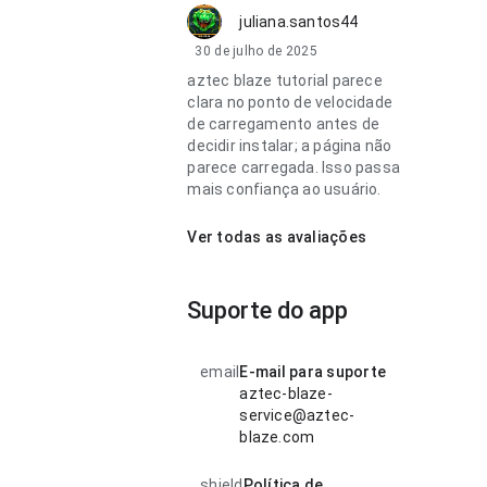
juliana.santos44
30 de julho de 2025
aztec blaze tutorial parece
clara no ponto de velocidade
de carregamento antes de
decidir instalar; a página não
parece carregada. Isso passa
mais confiança ao usuário.
Ver todas as avaliações
Suporte do app
email
E-mail para suporte
aztec-blaze-
service@aztec-
blaze.com
shield
Política de