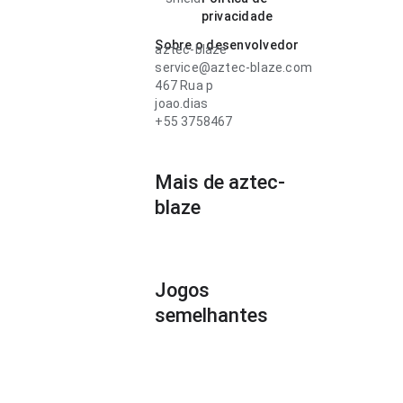
privacidade
Sobre o desenvolvedor
aztec-blaze
service@aztec-blaze.com
467 Rua p
joao.dias
+55 3758467
Mais de aztec-
blaze
Jogos
semelhantes