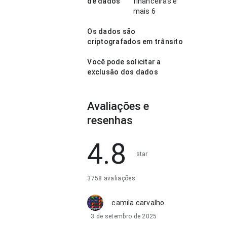
de dados
financeiras e
mais 6
Os dados são
criptografados em trânsito
Você pode solicitar a
exclusão dos dados
Avaliações e
resenhas
4.8
star
3758 avaliações
camila.carvalho
3 de setembro de 2025