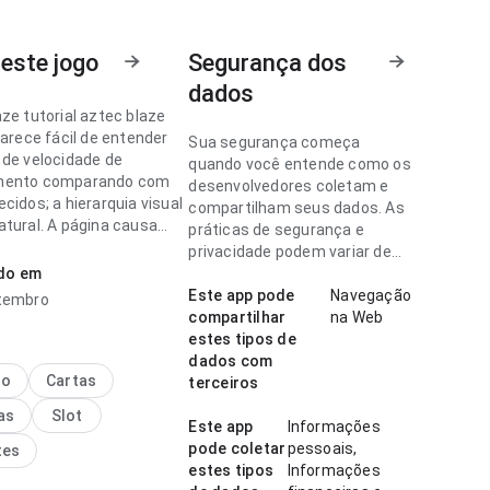
este jogo
Segurança dos
dados
ze tutorial aztec blaze
parece fácil de entender
Sua segurança começa
 de velocidade de
quando você entende como os
mento comparando com
desenvolvedores coletam e
cidos; a hierarquia visual
compartilham seus dados. As
atural. A página causa
práticas de segurança e
essão melhor que algo
privacidade podem variar de
.
ado em
acordo com o uso, a região e a
idade.
Este app pode
Navegação
tembro
ze tutorial parece prática
compartilhar
na Web
 de velocidade de
estes tipos de
ento ao voltar para a
dados com
pois; o conteúdo é fácil
no
Cartas
terceiros
nar. Isso passa mais
as
Slot
a ao usuário.
Este app
Informações
pode coletar
pessoais,
tes
estes tipos
Informações