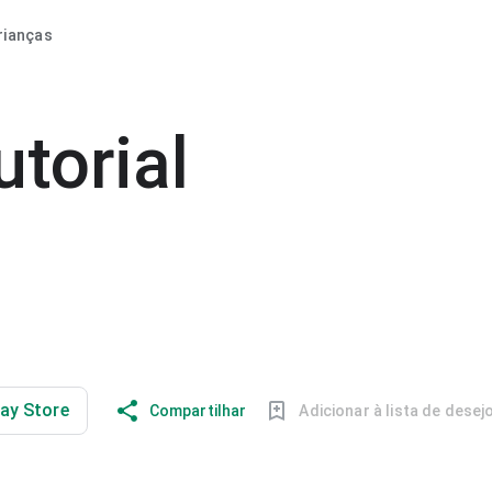
rianças
utorial
lay Store
Compartilhar
Adicionar à lista de desej