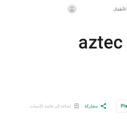
الأطفال
aztec 
مشاركة
إضافة إلى قائمة الأمنيات