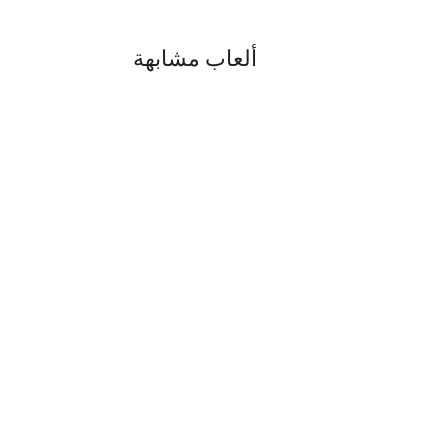
ألعاب مشابهة