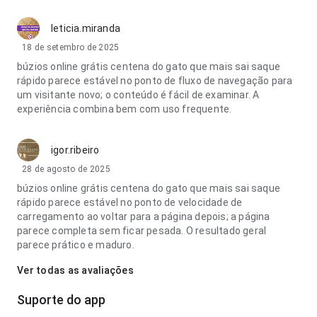
leticia.miranda
18 de setembro de 2025
búzios online grátis centena do gato que mais sai saque
rápido parece estável no ponto de fluxo de navegação para
um visitante novo; o conteúdo é fácil de examinar. A
experiência combina bem com uso frequente.
igor.ribeiro
28 de agosto de 2025
búzios online grátis centena do gato que mais sai saque
rápido parece estável no ponto de velocidade de
carregamento ao voltar para a página depois; a página
parece completa sem ficar pesada. O resultado geral
parece prático e maduro.
Ver todas as avaliações
Suporte do app