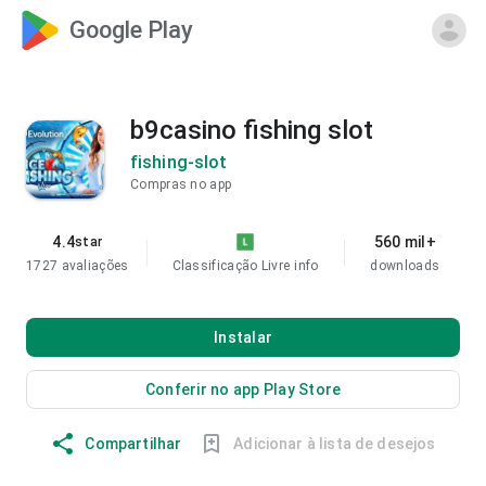
Google Play
b9casino fishing slot
fishing-slot
Compras no app
4.4
560 mil+
star
1727 avaliações
Classificação Livre
info
downloads
Instalar
Conferir no app Play Store
Compartilhar
Adicionar à lista de desejos