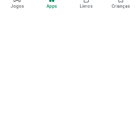
Jogos
Apps
Livros
Crianças
Google Play
Play Pass
Pontos do Play Points
Vales-presente
Resgatar
Política de reembolso
Crianças e família
Guia para a família