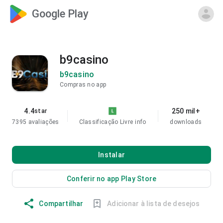
Google Play
b9casino
b9casino
Compras no app
4.4
250 mil+
star
7395 avaliações
Classificação Livre
info
downloads
Instalar
Conferir no app Play Store
Compartilhar
Adicionar à lista de desejos