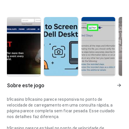
Sobre este jogo
b9casino b9casino parece responsiva no ponto de
velocidade de carregamento em uma consulta rápida; a
página parece completa sem ficar pesada. Esse cuidado
nos detalhes faz diferença.
b9casino parece estável no ponto de velocidade de