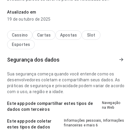
carregamento com conexão mais lenta; o conteúdo é fácil
de examinar. A página deixa uma impressão limpa e segura.
Atualizado em
19 de outubro de 2025
Cassino
Cartas
Apostas
Slot
Esportes
Segurança dos dados
Sua segurança começa quando você entende como os
desenvolvedores coletam e compartilham seus dados. As
práticas de segurança e privacidade podem variar de acordo
com o uso, a região e a idade.
Navegação
Este app pode compartilhar estes tipos de
na Web
dados com terceiros
Informações pessoais, Informações
Este app pode coletar
financeiras e mais 6
estes tipos de dados