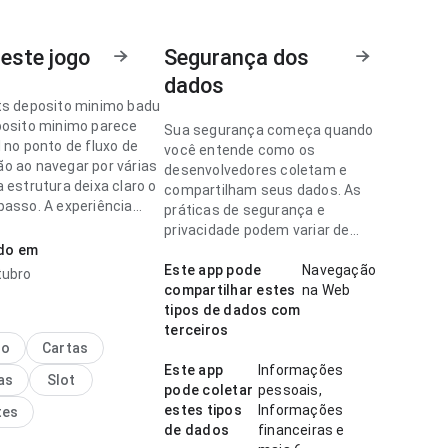
este jogo
Segurança dos
dados
ts deposito minimo badu
posito minimo parece
Sua segurança começa quando
 no ponto de fluxo de
você entende como os
o ao navegar por várias
desenvolvedores coletam e
 estrutura deixa claro o
compartilham seus dados. As
passo. A experiência
práticas de segurança e
bem com uso frequente.
privacidade podem variar de
ado em
acordo com o uso, a região e a
ts deposito minimo
idade.
Este app pode
Navegação
tubro
quilibrada no ponto de
compartilhar estes
na Web
 navegação em uma tela
tipos de dados com
resposta é previsível.
terceiros
em quer decidir
no
Cartas
te se vale instalar.
Este app
Informações
as
Slot
pode coletar
pessoais,
estes tipos
Informações
tes
de dados
financeiras e