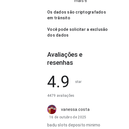
mais 6
Os dados são criptografados
em trânsito
Você pode solicitar a exclusão
dos dados
Avaliações e
resenhas
4.9
star
4479 avaliações
vanessa.costa
16 de outubro de 2025
badu slots deposito minimo