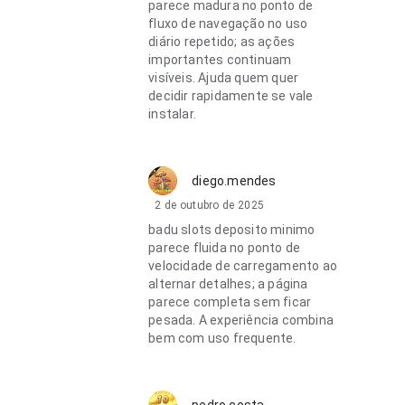
parece madura no ponto de
fluxo de navegação no uso
diário repetido; as ações
importantes continuam
visíveis. Ajuda quem quer
decidir rapidamente se vale
instalar.
diego.mendes
2 de outubro de 2025
badu slots deposito minimo
parece fluida no ponto de
velocidade de carregamento ao
alternar detalhes; a página
parece completa sem ficar
pesada. A experiência combina
bem com uso frequente.