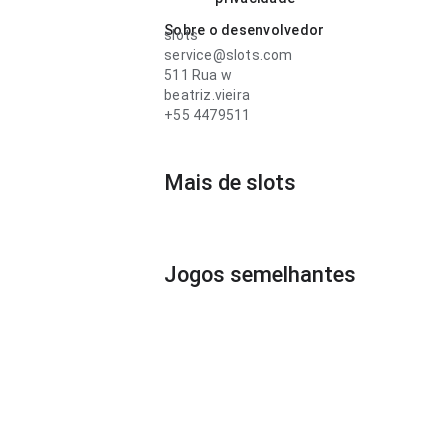
Sobre o desenvolvedor
slots
service@slots.com
511 Rua w
beatriz.vieira
+55 4479511
Mais de slots
Jogos semelhantes