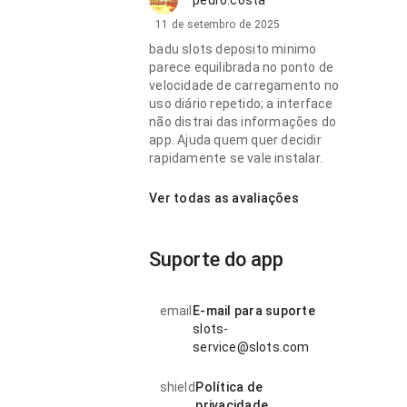
pedro.costa
11 de setembro de 2025
badu slots deposito minimo
parece equilibrada no ponto de
velocidade de carregamento no
uso diário repetido; a interface
não distrai das informações do
app. Ajuda quem quer decidir
rapidamente se vale instalar.
Ver todas as avaliações
Suporte do app
email
E-mail para suporte
slots-
service@slots.com
shield
Política de
privacidade