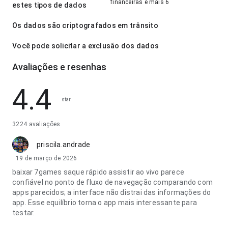
financeiras e mais 6
estes tipos de dados
Os dados são criptografados em trânsito
Você pode solicitar a exclusão dos dados
Avaliações e resenhas
4.4
star
3224 avaliações
priscila.andrade
19 de março de 2026
baixar 7games saque rápido assistir ao vivo parece
confiável no ponto de fluxo de navegação comparando com
apps parecidos; a interface não distrai das informações do
app. Esse equilíbrio torna o app mais interessante para
testar.