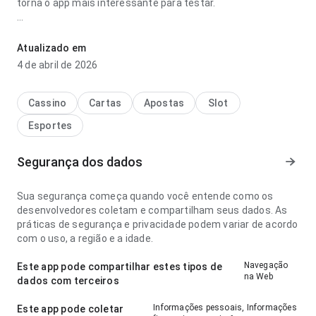
torna o app mais interessante para testar.
baixar 7games saque rápido assistir ao vivo parece
responsiva no ponto de velocidade de carregamento para
Atualizado em
um visitante novo; a página parece completa sem ficar
4 de abril de 2026
pesada. O resultado geral parece prático e maduro.
Cassino
Cartas
Apostas
Slot
Esportes
Segurança dos dados
Sua segurança começa quando você entende como os
desenvolvedores coletam e compartilham seus dados. As
práticas de segurança e privacidade podem variar de acordo
com o uso, a região e a idade.
Navegação
Este app pode compartilhar estes tipos de
na Web
dados com terceiros
Informações pessoais, Informações
Este app pode coletar