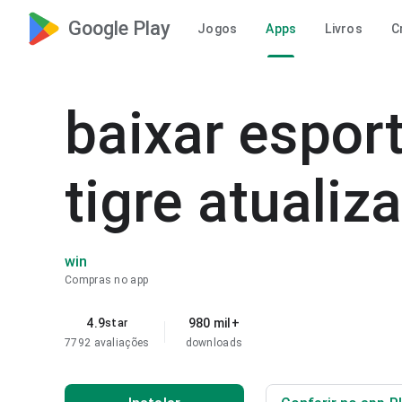
Google Play
Jogos
Apps
Livros
C
baixar espor
tigre atuali
win
Compras no app
4.9
980 mil+
star
7792 avaliações
downloads