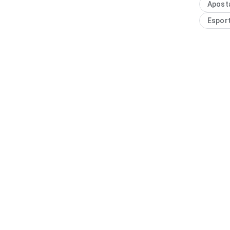
Apost
sem fica
uma impr
Espor
genérico