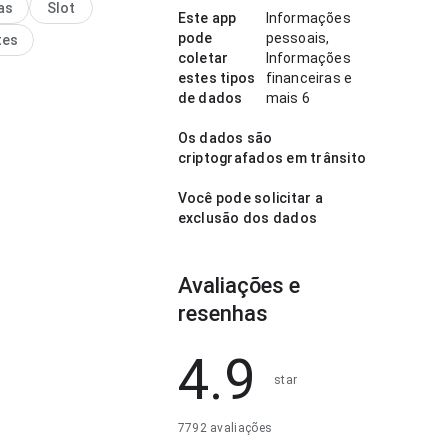
as
Slot
r pesada. A página causa
Este app
Informações
essão melhor que algo
pode
pessoais,
tes
.
coletar
Informações
estes tipos
financeiras e
de dados
mais 6
Os dados são
criptografados em trânsito
Você pode solicitar a
exclusão dos dados
Avaliações e
resenhas
4.9
star
7792 avaliações