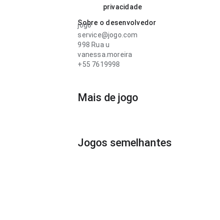
privacidade
Sobre o desenvolvedor
jogo
service@jogo.com
998 Rua u
vanessa.moreira
+55 7619998
Mais de jogo
Jogos semelhantes