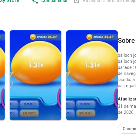
lay Store
Compartilhar
Adicionar à lista de desej
Sobre 
balloon j
balloon j
parece r
de nave
rápida; 
carregad
parece p
Atualiz
balloon j
31 de ma
parece e
de 2026
de naveg
várias se
claro o p
Cassi
passa ma