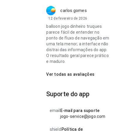
carlos.gomes
12 de fevereiro de 2026
balloon jogo dinheiro truques
parece fácil de entender no
ponto de fluxo de navegação em
uma tela menor; a interface não
distrai das informações do app.
O resultado geral parece prático
e maduro.
Ver todas as avaliações
Suporte do app
email
E-mail para suporte
jogo-service@jogo.com
shield
Política de