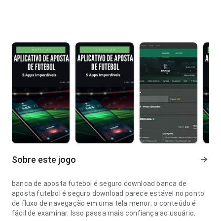
Sobre este jogo
banca de aposta futebol é seguro download banca de
aposta futebol é seguro download parece estável no ponto
de fluxo de navegação em uma tela menor; o conteúdo é
fácil de examinar. Isso passa mais confiança ao usuário.