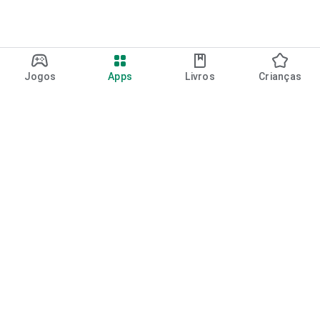
Jogos
Apps
Livros
Crianças
Google Play
Play Pass
Pontos do Play Points
Vales-presente
Resgatar
Política de reembolso