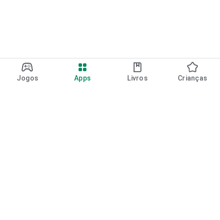
Jogos
Apps
Livros
Crianças
Google Play
Play Pass
Pontos do Play Points
Vales-presente
Resgatar