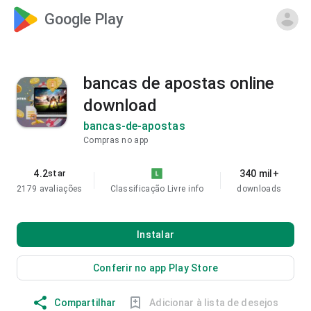
Google Play
bancas de apostas online
download
bancas-de-apostas
Compras no app
4.2
340 mil+
star
2179 avaliações
Classificação Livre
info
downloads
Instalar
Conferir no app Play Store
Compartilhar
Adicionar à lista de desejos