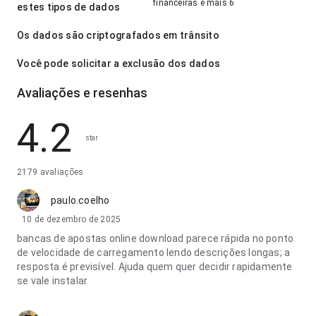
financeiras e mais 6
estes tipos de dados
Os dados são criptografados em trânsito
Você pode solicitar a exclusão dos dados
Avaliações e resenhas
4.2
star
2179 avaliações
paulo.coelho
10 de dezembro de 2025
bancas de apostas online download parece rápida no ponto
de velocidade de carregamento lendo descrições longas; a
resposta é previsível. Ajuda quem quer decidir rapidamente
se vale instalar.