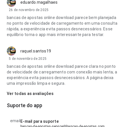
eduardo.magalhaes
26 de novembro de 2025
bancas de apostas online download parece bem planejada
no ponto de velocidade de carregamento em uma consulta
rápida; a experiência evita passos desnecessários. Esse
equilíbrio torna o app mais interessante para testar.
raquel.santos19
5 de novembro de 2025
bancas de apostas online download parece clara no ponto
de velocidade de carregamento com conexão mais lenta; a
experiência evita passos desnecessários. A página deixa
uma impressão limpa e segura.
Ver todas as avaliações
Suporte do app
email
E-mail para suporte
bancas-de-apostas-service@bancas-de-apostas.com