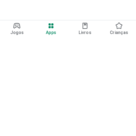
Jogos
Apps
Livros
Crianças
Google Play
Play Pass
Pontos do Play Points
Vales-presente
Resgatar
Política de reembolso