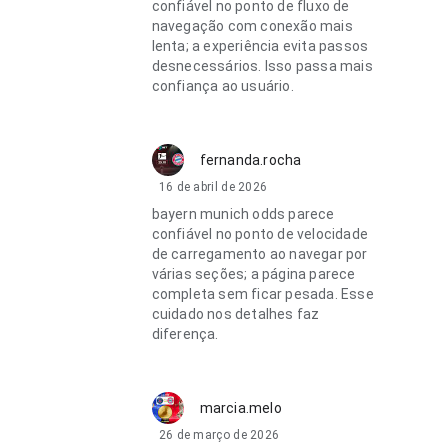
confiável no ponto de fluxo de
navegação com conexão mais
lenta; a experiência evita passos
desnecessários. Isso passa mais
confiança ao usuário.
fernanda.rocha
16 de abril de 2026
bayern munich odds parece
confiável no ponto de velocidade
de carregamento ao navegar por
várias seções; a página parece
completa sem ficar pesada. Esse
cuidado nos detalhes faz
diferença.
marcia.melo
26 de março de 2026