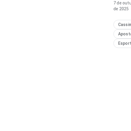
7 de out
de 2025
Cassi
Apost
Espor