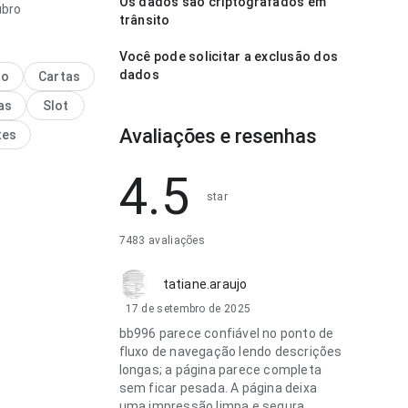
Os dados são criptografados em
ubro
trânsito
Você pode solicitar a exclusão dos
dados
no
Cartas
as
Slot
Avaliações e resenhas
tes
4.5
star
7483 avaliações
tatiane.araujo
17 de setembro de 2025
bb996 parece confiável no ponto de
fluxo de navegação lendo descrições
longas; a página parece completa
sem ficar pesada. A página deixa
uma impressão limpa e segura.