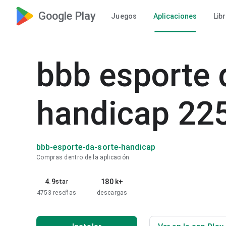
Google Play
Juegos
Aplicaciones
Lib
bbb esporte 
handicap 22
bbb-esporte-da-sorte-handicap
Compras dentro de la aplicación
4.9
180 k+
star
4753 reseñas
descargas