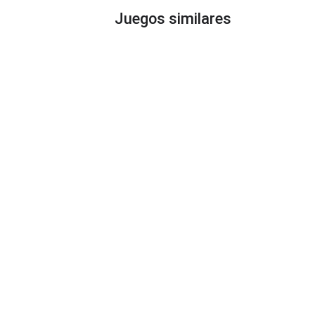
Juegos similares