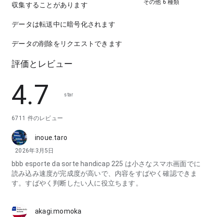
その他 6 種類
収集することがあります
データは転送中に暗号化されます
データの削除をリクエストできます
評価とレビュー
4.7
star
6711 件のレビュー
inoue.taro
2026年3月5日
bbb esporte da sorte handicap 225 は小さなスマホ画面でに
読み込み速度が完成度が高いで、内容をすばやく確認できま
す。すばやく判断したい人に役立ちます。
akagi.momoka