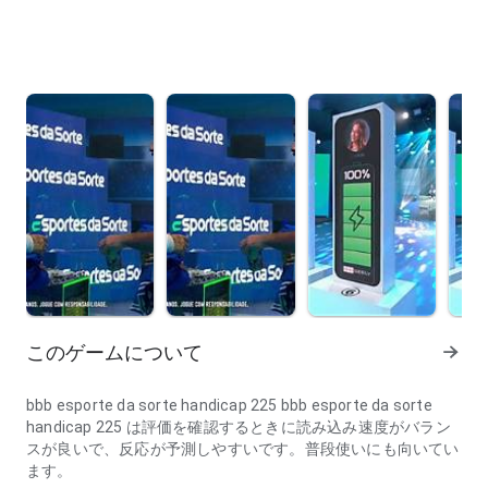
このゲームについて
bbb esporte da sorte handicap 225 bbb esporte da sorte
handicap 225 は評価を確認するときに読み込み速度がバラン
スが良いで、反応が予測しやすいです。普段使いにも向いてい
ます。