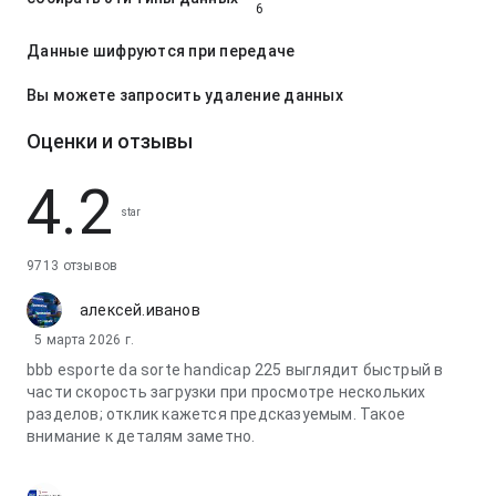
6
Данные шифруются при передаче
Вы можете запросить удаление данных
Оценки и отзывы
4.2
star
9713 отзывов
алексей.иванов
5 марта 2026 г.
bbb esporte da sorte handicap 225 выглядит быстрый в
части скорость загрузки при просмотре нескольких
разделов; отклик кажется предсказуемым. Такое
внимание к деталям заметно.