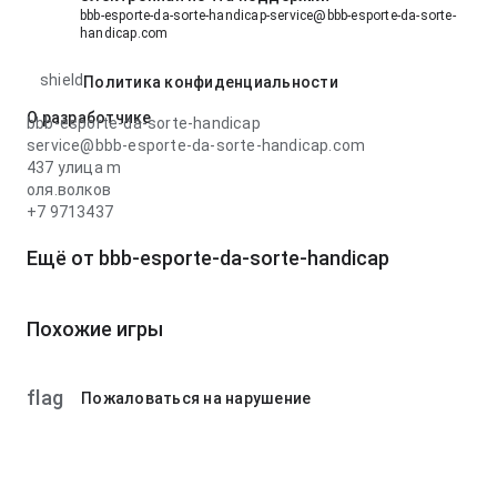
bbb-esporte-da-sorte-handicap-service@bbb-esporte-da-sorte-
handicap.com
shield
Политика конфиденциальности
О разработчике
bbb-esporte-da-sorte-handicap
service@bbb-esporte-da-sorte-handicap.com
437 улица m
оля.волков
+7 9713437
Ещё от bbb-esporte-da-sorte-handicap
Похожие игры
flag
Пожаловаться на нарушение