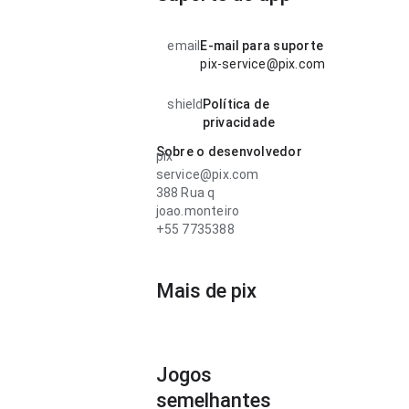
email
E-mail para suporte
pix-service@pix.com
shield
Política de
privacidade
Sobre o desenvolvedor
pix
service@pix.com
388 Rua q
joao.monteiro
+55 7735388
Mais de pix
Jogos
semelhantes