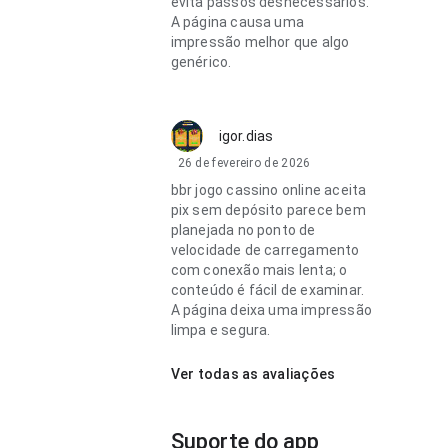
evita passos desnecessários.
A página causa uma
impressão melhor que algo
genérico.
igor.dias
26 de fevereiro de 2026
bbr jogo cassino online aceita
pix sem depósito parece bem
planejada no ponto de
velocidade de carregamento
com conexão mais lenta; o
conteúdo é fácil de examinar.
A página deixa uma impressão
limpa e segura.
Ver todas as avaliações
Suporte do app