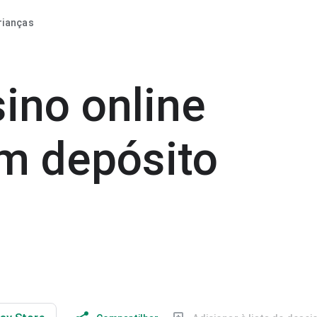
rianças
sino online
em depósito