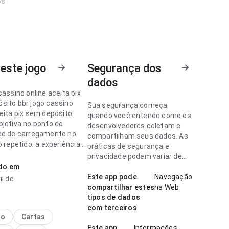
os
este jogo
Segurança dos
dados
cassino online aceita pix
sito bbr jogo cassino
Sua segurança começa
ceita pix sem depósito
quando você entende como os
bjetiva no ponto de
desenvolvedores coletam e
de de carregamento no
compartilham seus dados. As
o repetido; a experiência
práticas de segurança e
ssos desnecessários.
privacidade podem variar de
dado nos detalhes faz
ado em
acordo com o uso, a região e a
a.
idade.
Este app pode
Navegação
il de
compartilhar estes
na Web
cassino online aceita pix
tipos de dados
sito parece equilibrada
com terceiros
 de fluxo de navegação
no
Cartas
onsulta rápida; a página
Este app
Informações