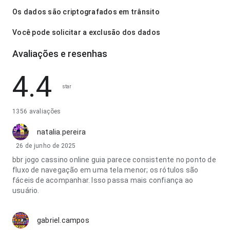
Os dados são criptografados em trânsito
Você pode solicitar a exclusão dos dados
Avaliações e resenhas
4.4
star
1356 avaliações
natalia.pereira
26 de junho de 2025
bbr jogo cassino online guia parece consistente no ponto de
fluxo de navegação em uma tela menor; os rótulos são
fáceis de acompanhar. Isso passa mais confiança ao
usuário.
gabriel.campos