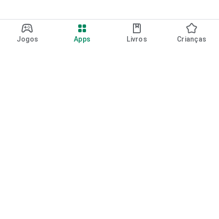
Jogos
Apps
Livros
Crianças
Google Play
Play Pass
Pontos do Play Points
Vales-presente
Resgatar
Política de reembolso