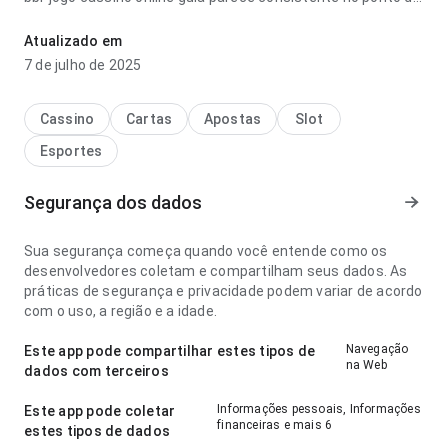
fluxo de navegação com conexão mais lenta; a interface
não distrai das informações do app. Isso passa mais
Atualizado em
confiança ao usuário.
7 de julho de 2025
Cassino
Cartas
Apostas
Slot
Esportes
Segurança dos dados
Sua segurança começa quando você entende como os
desenvolvedores coletam e compartilham seus dados. As
práticas de segurança e privacidade podem variar de acordo
com o uso, a região e a idade.
Navegação
Este app pode compartilhar estes tipos de
na Web
dados com terceiros
Informações pessoais, Informações
Este app pode coletar
financeiras e mais 6
estes tipos de dados