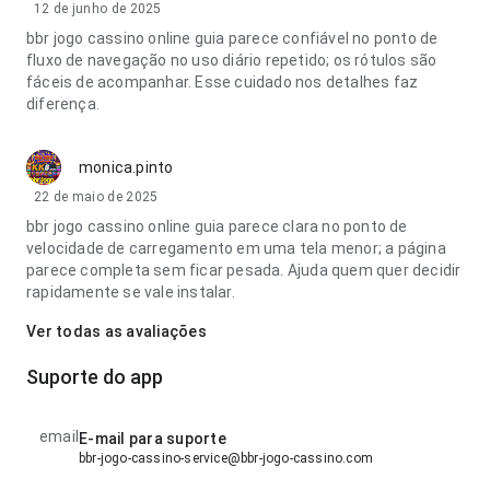
12 de junho de 2025
bbr jogo cassino online guia parece confiável no ponto de
fluxo de navegação no uso diário repetido; os rótulos são
fáceis de acompanhar. Esse cuidado nos detalhes faz
diferença.
monica.pinto
22 de maio de 2025
bbr jogo cassino online guia parece clara no ponto de
velocidade de carregamento em uma tela menor; a página
parece completa sem ficar pesada. Ajuda quem quer decidir
rapidamente se vale instalar.
Ver todas as avaliações
Suporte do app
email
E-mail para suporte
bbr-jogo-cassino-service@bbr-jogo-cassino.com