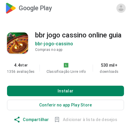
Google Play
bbr jogo cassino online guia
bbr-jogo-cassino
Compras no app
4.4
530 mil+
star
1356 avaliações
Classificação Livre
info
downloads
Instalar
Conferir no app Play Store
Compartilhar
Adicionar à lista de desejos