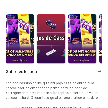
Sobre este jogo
bbr jogo cassino online guia bbr jogo cassino online guia
parece fácil de entender no ponto de velocidade de
carregamento em uma consulta rápida; a hierarquia visual
parece natural. O resultado geral parece prático e maduro.
bbr jogo cassino online guia parece consistente no ponto de