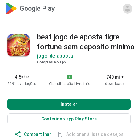
Google Play
beat jogo de aposta tigre
fortune sem deposito minimo
jogo-de-aposta
Compras no app
4.5
740 mil+
star
2691 avaliações
Classificação Livre
info
downloads
Instalar
Conferir no app Play Store
Compartilhar
Adicionar à lista de desejos