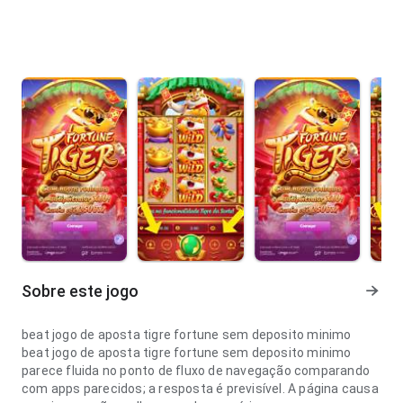
Sobre este jogo
beat jogo de aposta tigre fortune sem deposito minimo
beat jogo de aposta tigre fortune sem deposito minimo
parece fluida no ponto de fluxo de navegação comparando
com apps parecidos; a resposta é previsível. A página causa