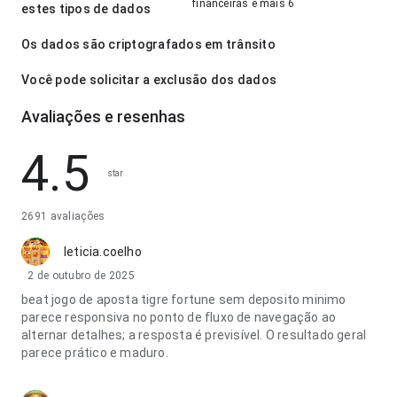
financeiras e mais 6
estes tipos de dados
Os dados são criptografados em trânsito
Você pode solicitar a exclusão dos dados
Avaliações e resenhas
4.5
star
2691 avaliações
leticia.coelho
2 de outubro de 2025
beat jogo de aposta tigre fortune sem deposito minimo
parece responsiva no ponto de fluxo de navegação ao
alternar detalhes; a resposta é previsível. O resultado geral
parece prático e maduro.