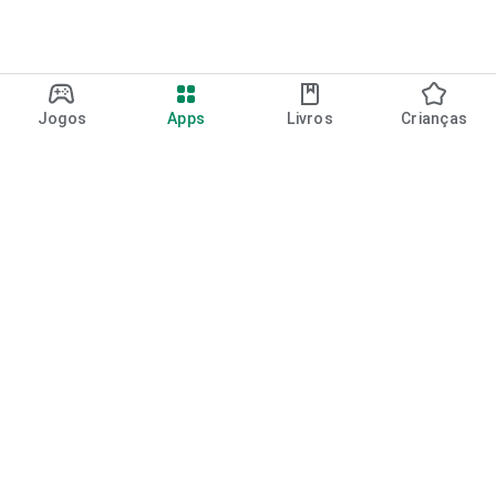
Jogos
Apps
Livros
Crianças
Google Play
Play Pass
Pontos do Play Points
Vales-presente
Resgatar
Política de reembolso