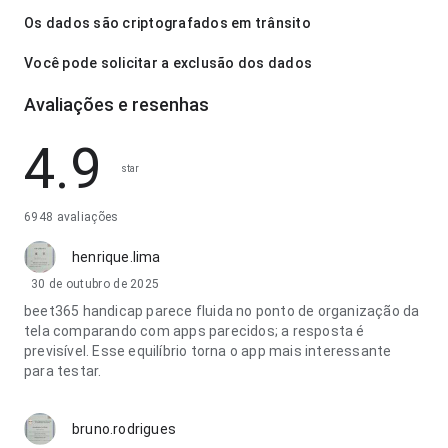
Os dados são criptografados em trânsito
Você pode solicitar a exclusão dos dados
Avaliações e resenhas
4.9
star
6948 avaliações
henrique.lima
30 de outubro de 2025
beet365 handicap parece fluida no ponto de organização da
tela comparando com apps parecidos; a resposta é
previsível. Esse equilíbrio torna o app mais interessante
para testar.
bruno.rodrigues