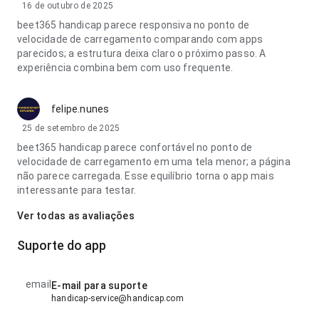
16 de outubro de 2025
beet365 handicap parece responsiva no ponto de
velocidade de carregamento comparando com apps
parecidos; a estrutura deixa claro o próximo passo. A
experiência combina bem com uso frequente.
felipe.nunes
25 de setembro de 2025
beet365 handicap parece confortável no ponto de
velocidade de carregamento em uma tela menor; a página
não parece carregada. Esse equilíbrio torna o app mais
interessante para testar.
Ver todas as avaliações
Suporte do app
email
E-mail para suporte
handicap-service@handicap.com