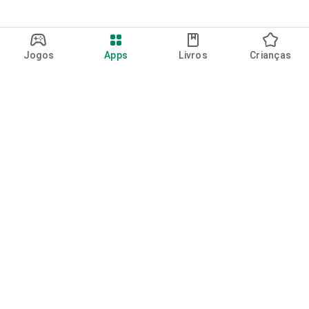
Jogos
Apps
Livros
Crianças
Google Play
Play Pass
Pontos do Play Points
Vales-presente
Resgatar
Política de reembolso