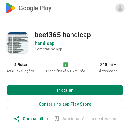
Google Play
beet365 handicap
handicap
Compras no app
4.9
310 mil+
star
6948 avaliações
Classificação Livre
info
downloads
Instalar
Conferir no app Play Store
Compartilhar
Adicionar à lista de desejos