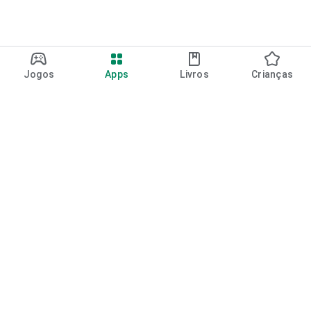
Jogos
Apps
Livros
Crianças
Google Play
Play Pass
Pontos do Play Points
Vales-presente
Resgatar
Política de reembolso