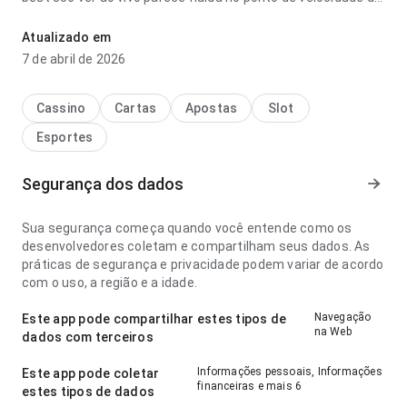
carregamento ao voltar para a página depois; a resposta é
previsível. Esse cuidado nos detalhes faz diferença.
Atualizado em
7 de abril de 2026
Cassino
Cartas
Apostas
Slot
Esportes
Segurança dos dados
Sua segurança começa quando você entende como os
desenvolvedores coletam e compartilham seus dados. As
práticas de segurança e privacidade podem variar de acordo
com o uso, a região e a idade.
Navegação
Este app pode compartilhar estes tipos de
na Web
dados com terceiros
Informações pessoais, Informações
Este app pode coletar
financeiras e mais 6
estes tipos de dados