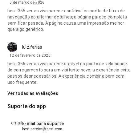
5 de março de 2026
best 356 ver ao vivo parece confiável no ponto de fluxo de
navegação ao alternar detalhes; a página parece completa
sem ficar pesada. A página causa uma impressão melhor
que algo genérico.
luiz.farias
12 de fevereiro de 2026
best 356 ver ao vivo parece estável no ponto de velocidade
de carregamento para um visitante novo; a experiência evita
passos desnecessários. A experiência combina bem com
uso frequente.
Ver todas as avaliações
Suporte do app
email
E-mail para suporte
best-service@best.com