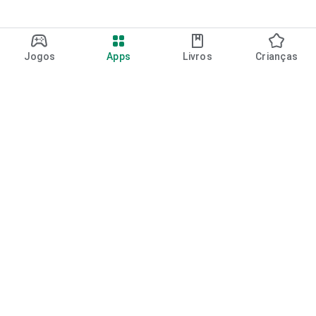
Jogos
Apps
Livros
Crianças
Google Play
Play Pass
Pontos do Play Points
Vales-presente
Resgatar
Política de reembolso