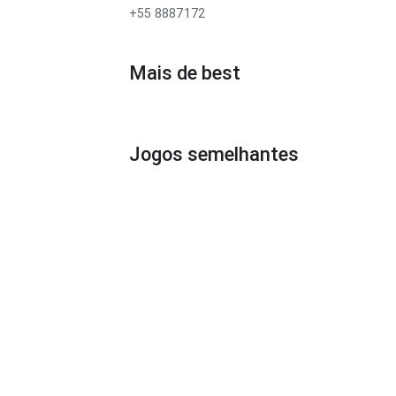
+55 8887172
Mais de best
Jogos semelhantes