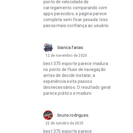
ponto de velocidade de
carregamento comparando com
apps parecidos; a página parece
completa sem ficar pesada. Isso
passa mais confiança ao usuário.
bianca.farias
12 de novembro de 2025
best 375 esporte parece madura
no ponto de fluxo de navegação
antes de decidir instalar; a
experiência evita passos
desnecessários. O resultado geral
parece prático e maduro.
bruno.rodrigues
22 de outubro de 2025
best 375 esporte parece